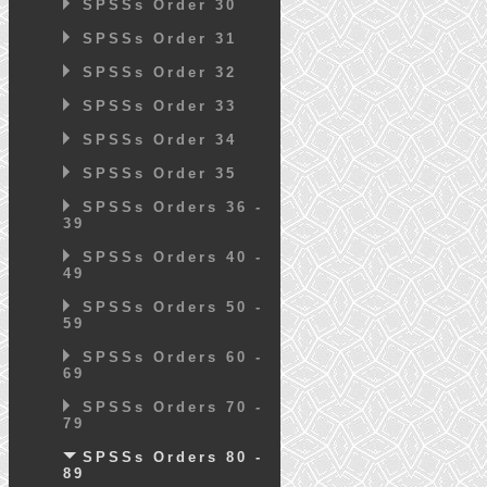
SPSSs Order 30
SPSSs Order 31
SPSSs Order 32
SPSSs Order 33
SPSSs Order 34
SPSSs Order 35
SPSSs Orders 36 -
39
SPSSs Orders 40 -
49
SPSSs Orders 50 -
59
SPSSs Orders 60 -
69
SPSSs Orders 70 -
79
SPSSs Orders 80 -
89