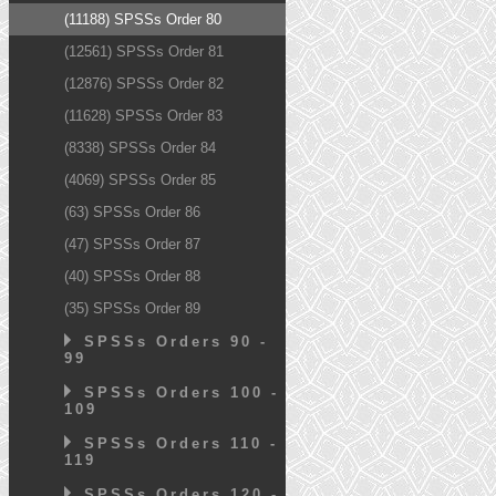
(11188) SPSSs Order 80
(12561) SPSSs Order 81
(12876) SPSSs Order 82
(11628) SPSSs Order 83
(8338) SPSSs Order 84
(4069) SPSSs Order 85
(63) SPSSs Order 86
(47) SPSSs Order 87
(40) SPSSs Order 88
(35) SPSSs Order 89
SPSSs Orders 90 -
99
SPSSs Orders 100 -
109
SPSSs Orders 110 -
119
SPSSs Orders 120 -